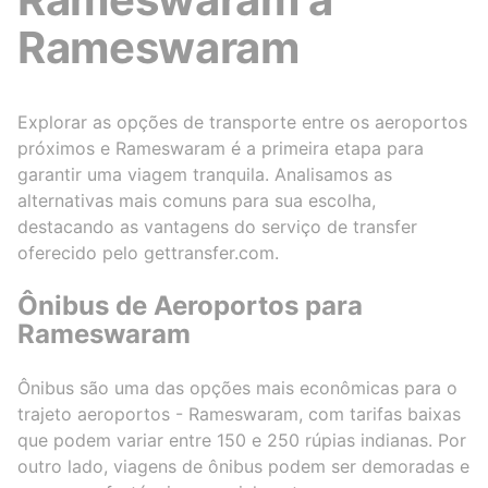
Rameswaram
Explorar as opções de transporte entre os aeroportos
próximos e Rameswaram é a primeira etapa para
garantir uma viagem tranquila. Analisamos as
alternativas mais comuns para sua escolha,
destacando as vantagens do serviço de transfer
oferecido pelo gettransfer.com.
Ônibus de Aeroportos para
Rameswaram
Ônibus são uma das opções mais econômicas para o
trajeto aeroportos - Rameswaram, com tarifas baixas
que podem variar entre 150 e 250 rúpias indianas. Por
outro lado, viagens de ônibus podem ser demoradas e