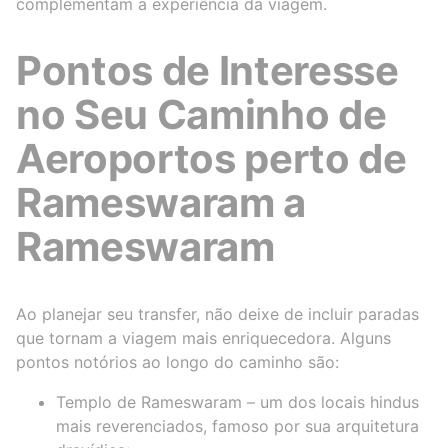
complementam a experiência da viagem.
Pontos de Interesse
no Seu Caminho de
Aeroportos perto de
Rameswaram a
Rameswaram
Ao planejar seu transfer, não deixe de incluir paradas
que tornam a viagem mais enriquecedora. Alguns
pontos notórios ao longo do caminho são:
Templo de Rameswaram – um dos locais hindus
mais reverenciados, famoso por sua arquitetura