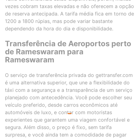
vezes cobram taxas elevadas e não oferecem a opção
de reserva antecipada. A tarifa média fica em torno de
1200 a 1800 rúpias, mas pode variar bastante
dependendo da hora do dia e disponibilidade.
Transferência de Aeroportos perto
de Rameswaram para
Rameswaram
O serviço de transferência privada do gettransfer.com
é uma alternativa superior, que une a flexibilidade do
táxi com a segurança e a transparência de um serviço
planejado com antecedência. Você pode escolher seu
veículo preferido, desde carros econômicos até
automóveis de luxo, e contar com motoristas
experientes que garantem uma viagem confortável e
segura. Além disso, o preço é fixo, sem tarifa
surpresa, e você ainda tem a comodidade de pagar