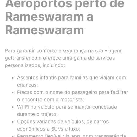
Aeroportos perto de
Rameswaram a
Rameswaram
Para garantir conforto e segurança na sua viagem,
gettransfer.com oferece uma gama de serviços
personalizados, incluindo:
Assentos infantis para famílias que viajam com
crianças;
Placas com o nome do passageiro para facilitar
o encontro com o motorista;
Wi-Fi no veículo para se manter conectado
durante o trajeto;
Opções variadas de veículos, de carros
econômicos a SUVs e luxo;
Pagamento flexível via app, com transparência