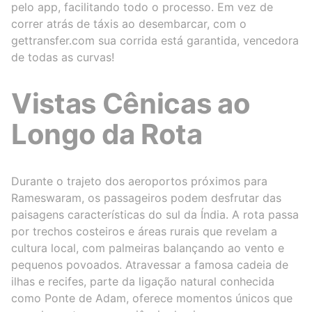
pelo app, facilitando todo o processo. Em vez de
correr atrás de táxis ao desembarcar, com o
gettransfer.com sua corrida está garantida, vencedora
de todas as curvas!
Vistas Cênicas ao
Longo da Rota
Durante o trajeto dos aeroportos próximos para
Rameswaram, os passageiros podem desfrutar das
paisagens características do sul da Índia. A rota passa
por trechos costeiros e áreas rurais que revelam a
cultura local, com palmeiras balançando ao vento e
pequenos povoados. Atravessar a famosa cadeia de
ilhas e recifes, parte da ligação natural conhecida
como Ponte de Adam, oferece momentos únicos que