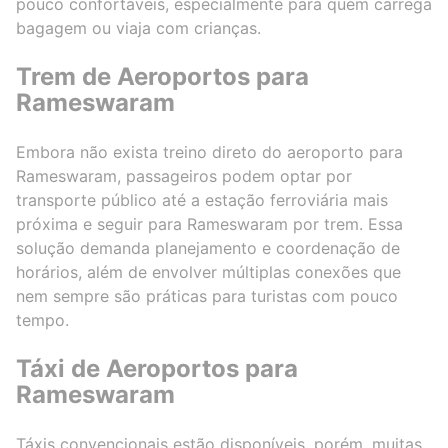
pouco confortáveis, especialmente para quem carrega
bagagem ou viaja com crianças.
Trem de Aeroportos para
Rameswaram
Embora não exista treino direto do aeroporto para
Rameswaram, passageiros podem optar por
transporte público até a estação ferroviária mais
próxima e seguir para Rameswaram por trem. Essa
solução demanda planejamento e coordenação de
horários, além de envolver múltiplas conexões que
nem sempre são práticas para turistas com pouco
tempo.
Táxi de Aeroportos para
Rameswaram
Táxis convencionais estão disponíveis, porém, muitas