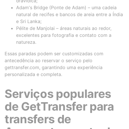
dravídica;
Adam's Bridge (Ponte de Adam) – uma cadeia
natural de recifes e bancos de areia entre a Índia
e Sri Lanka;
Pélite de Manjolai – áreas naturais ao redor,
excelentes para fotografia e contato com a
natureza.
Essas paradas podem ser customizadas com
antecedência ao reservar o serviço pelo
gettransfer.com, garantindo uma experiência
personalizada e completa.
Serviços populares
de GetTransfer para
transfers de