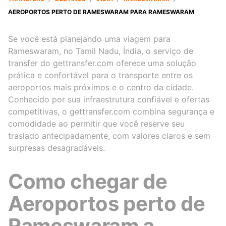
AEROPORTOS PERTO DE RAMESWARAM PARA RAMESWARAM
Se você está planejando uma viagem para
Rameswaram, no Tamil Nadu, Índia, o serviço de
transfer do gettransfer.com oferece uma solução
prática e confortável para o transporte entre os
aeroportos mais próximos e o centro da cidade.
Conhecido por sua infraestrutura confiável e ofertas
competitivas, o gettransfer.com combina segurança e
comodidade ao permitir que você reserve seu
traslado antecipadamente, com valores claros e sem
surpresas desagradáveis.
Como chegar de
Aeroportos perto de
Rameswaram a