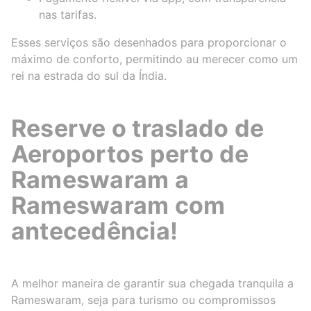
nas tarifas.
Esses serviços são desenhados para proporcionar o
máximo de conforto, permitindo au merecer como um
rei na estrada do sul da Índia.
Reserve o traslado de
Aeroportos perto de
Rameswaram a
Rameswaram com
antecedência!
A melhor maneira de garantir sua chegada tranquila a
Rameswaram, seja para turismo ou compromissos