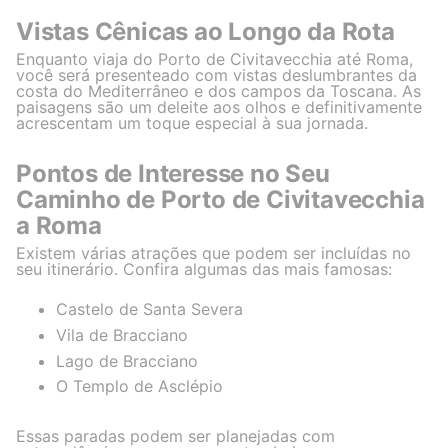
Vistas Cênicas ao Longo da Rota
Enquanto viaja do Porto de Civitavecchia até Roma,
você será presenteado com vistas deslumbrantes da
costa do Mediterrâneo e dos campos da Toscana. As
paisagens são um deleite aos olhos e definitivamente
acrescentam um toque especial à sua jornada.
Pontos de Interesse no Seu
Caminho de Porto de Civitavecchia
a Roma
Existem várias atrações que podem ser incluídas no
seu itinerário. Confira algumas das mais famosas:
Castelo de Santa Severa
Vila de Bracciano
Lago de Bracciano
O Templo de Asclépio
Essas paradas podem ser planejadas com