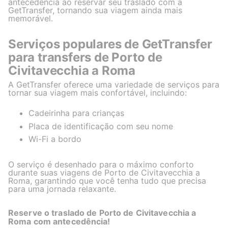
antecedência ao reservar seu traslado com a
GetTransfer, tornando sua viagem ainda mais
memorável.
Serviços populares de GetTransfer
para transfers de Porto de
Civitavecchia a Roma
A GetTransfer oferece uma variedade de serviços para
tornar sua viagem mais confortável, incluindo:
Cadeirinha para crianças
Placa de identificação com seu nome
Wi-Fi a bordo
O serviço é desenhado para o máximo conforto
durante suas viagens de Porto de Civitavecchia a
Roma, garantindo que você tenha tudo que precisa
para uma jornada relaxante.
Reserve o traslado de Porto de Civitavecchia a
Roma com antecedência!