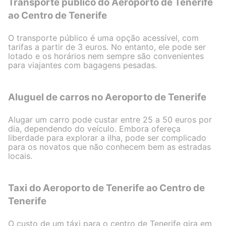
Transporte público do Aeroporto de Tenerife
ao Centro de Tenerife
O transporte público é uma opção acessível, com
tarifas a partir de 3 euros. No entanto, ele pode ser
lotado e os horários nem sempre são convenientes
para viajantes com bagagens pesadas.
Aluguel de carros no Aeroporto de Tenerife
Alugar um carro pode custar entre 25 a 50 euros por
dia, dependendo do veículo. Embora ofereça
liberdade para explorar a ilha, pode ser complicado
para os novatos que não conhecem bem as estradas
locais.
Taxi do Aeroporto de Tenerife ao Centro de
Tenerife
O custo de um táxi para o centro de Tenerife gira em