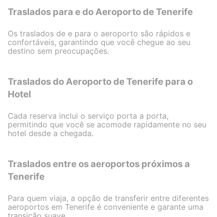
Traslados para e do Aeroporto de Tenerife
Os traslados de e para o aeroporto são rápidos e
confortáveis, garantindo que você chegue ao seu
destino sem preocupações.
Traslados do Aeroporto de Tenerife para o
Hotel
Cada reserva inclui o serviço porta a porta,
permitindo que você se acomode rapidamente no seu
hotel desde a chegada.
Traslados entre os aeroportos próximos a
Tenerife
Para quem viaja, a opção de transferir entre diferentes
aeroportos em Tenerife é conveniente e garante uma
transição suave.