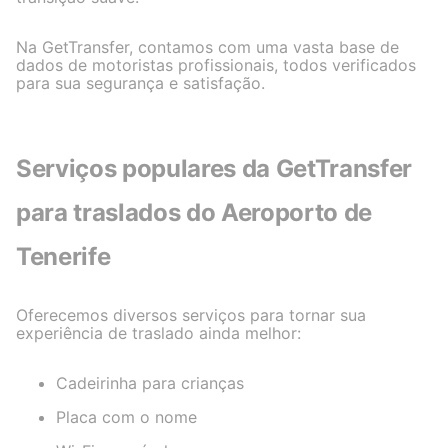
Na GetTransfer, contamos com uma vasta base de
dados de motoristas profissionais, todos verificados
para sua segurança e satisfação.
Serviços populares da GetTransfer
para traslados do Aeroporto de
Tenerife
Oferecemos diversos serviços para tornar sua
experiência de traslado ainda melhor:
Cadeirinha para crianças
Placa com o nome