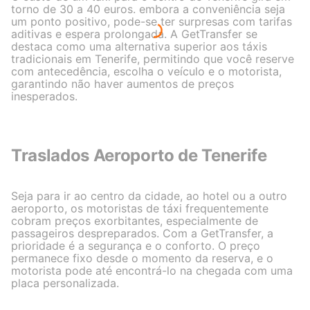
torno de 30 a 40 euros. embora a conveniência seja
um ponto positivo, pode-se ter surpresas com tarifas
aditivas e espera prolongada. A GetTransfer se
destaca como uma alternativa superior aos táxis
tradicionais em Tenerife, permitindo que você reserve
com antecedência, escolha o veículo e o motorista,
garantindo não haver aumentos de preços
inesperados.
Traslados Aeroporto de Tenerife
Seja para ir ao centro da cidade, ao hotel ou a outro
aeroporto, os motoristas de táxi frequentemente
cobram preços exorbitantes, especialmente de
passageiros despreparados. Com a GetTransfer, a
prioridade é a segurança e o conforto. O preço
permanece fixo desde o momento da reserva, e o
motorista pode até encontrá-lo na chegada com uma
placa personalizada.