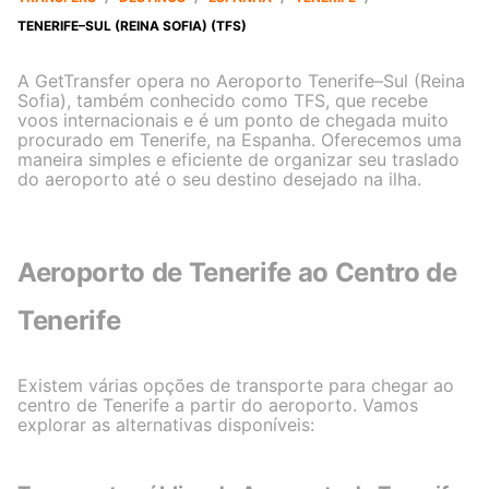
TENERIFE–SUL (REINA SOFIA) (TFS)
A GetTransfer opera no Aeroporto Tenerife–Sul (Reina
Sofia), também conhecido como TFS, que recebe
voos internacionais e é um ponto de chegada muito
procurado em Tenerife, na Espanha. Oferecemos uma
maneira simples e eficiente de organizar seu traslado
do aeroporto até o seu destino desejado na ilha.
Aeroporto de Tenerife ao Centro de
Tenerife
Existem várias opções de transporte para chegar ao
centro de Tenerife a partir do aeroporto. Vamos
explorar as alternativas disponíveis: