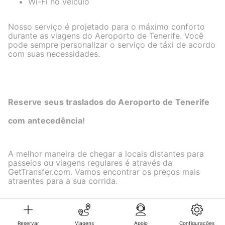
Wi-Fi no veículo
Nosso serviço é projetado para o máximo conforto
durante as viagens do Aeroporto de Tenerife. Você
pode sempre personalizar o serviço de táxi de acordo
com suas necessidades.
Reserve seus traslados do Aeroporto de Tenerife
com antecedência!
A melhor maneira de chegar a locais distantes para
passeios ou viagens regulares é através da
GetTransfer.com. Vamos encontrar os preços mais
atraentes para a sua corrida.
Reservar
Viagens
Apoio
Configurações