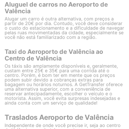
Aluguel de carros no Aeroporto de
Valência
Alugar um carro é outra alternativa, com preços a
partir de 20€ por dia. Contudo, você deve considerar
o custo do estacionamento e a dificuldade de navegar
pelas ruas movimentadas da cidade, especialmente se
você não está familiarizado com a região.
Taxi do Aeroporto de Valência ao
Centro de Valência
Os táxis são amplamente disponíveis e, geralmente,
custam entre 25€ e 35€ para uma corrida até o
centro. Porém, é bom ter em mente que os preços
podem subir devido a cobranças extras para
bagagem ou horários noturnos. A GetTransfer oferece
uma alternativa superior, com a conveniência de
reservar antecipadamente, escolher o veículo e o
motorista. Assim, você evita surpresas indesejadas e
ainda conta com um serviço de qualidade!
Traslados Aeroporto de Valência
Independente de onde você precise ir, seja ao centro