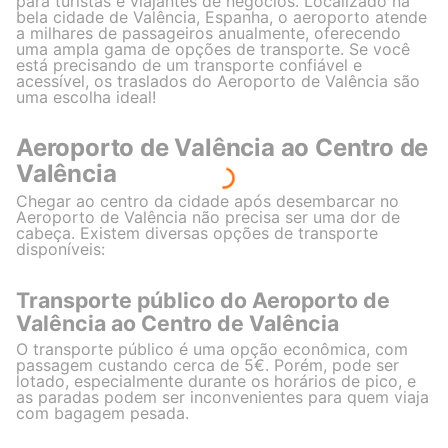
para turistas e viajantes de negócios. Localizado na
bela cidade de Valência, Espanha, o aeroporto atende
a milhares de passageiros anualmente, oferecendo
uma ampla gama de opções de transporte. Se você
está precisando de um transporte confiável e
acessível, os traslados do Aeroporto de Valência são
uma escolha ideal!
Aeroporto de Valência ao Centro de
Valência
Chegar ao centro da cidade após desembarcar no
Aeroporto de Valência não precisa ser uma dor de
cabeça. Existem diversas opções de transporte
disponíveis:
Transporte público do Aeroporto de
Valência ao Centro de Valência
O transporte público é uma opção econômica, com
passagem custando cerca de 5€. Porém, pode ser
lotado, especialmente durante os horários de pico, e
as paradas podem ser inconvenientes para quem viaja
com bagagem pesada.