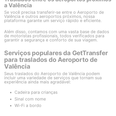
a Valência
Se você precisa transferir-se entre o Aeroporto de
Valência e outros aeroportos próximos, nossa
plataforma garante um serviço rápido e eficiente.
Além disso, contamos com uma vasta base de dados
de motoristas profissionais, todos verificados para
garantir a segurança e conforto de sua viagem.
Serviços populares da GetTransfer
para traslados do Aeroporto de
Valência
Seus traslados do Aeroporto de Valência podem
incluir uma variedade de serviços que tornam sua
experiência ainda mais agradável:
Cadeira para crianças
Sinal com nome
Wi-Fi a bordo