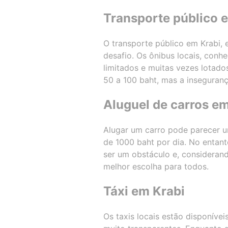
Transporte público 
O transporte público em Krabi,
desafio. Os ônibus locais, con
limitados e muitas vezes lotado
50 a 100 baht, mas a inseguran
Aluguel de carros em
Alugar um carro pode parecer 
de 1000 baht por dia. No entant
ser um obstáculo e, considerand
melhor escolha para todos.
Táxi em Krabi
Os taxis locais estão disponíve