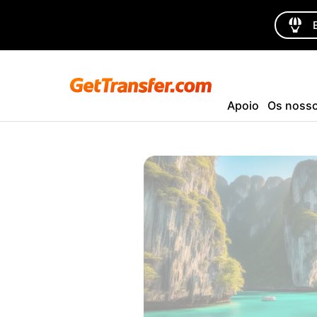
Apoio
Os nosso