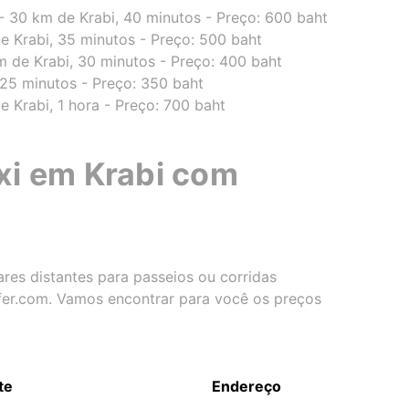
i" - 30 km de Krabi, 40 minutos - Preço: 600 baht
e Krabi, 35 minutos - Preço: 500 baht
 de Krabi, 30 minutos - Preço: 400 baht
 25 minutos - Preço: 350 baht
 Krabi, 1 hora - Preço: 700 baht
xi em Krabi com
res distantes para passeios ou corridas
sfer.com. Vamos encontrar para você os preços
.
te
Endereço