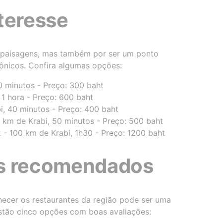
teresse
s paisagens, mas também por ser um ponto
icônicos. Confira algumas opções:
0 minutos - Preço: 300 baht
 1 hora - Preço: 600 baht
i, 40 minutos - Preço: 400 baht
 km de Krabi, 50 minutos - Preço: 500 baht
- 100 km de Krabi, 1h30 - Preço: 1200 baht
s recomendados
hecer os restaurantes da região pode ser uma
estão cinco opções com boas avaliações: