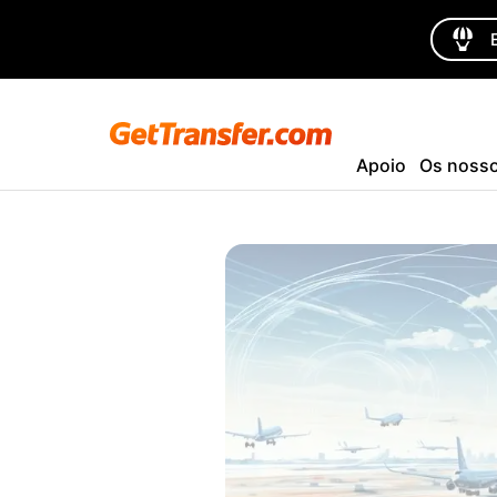
Apoio
Os nosso