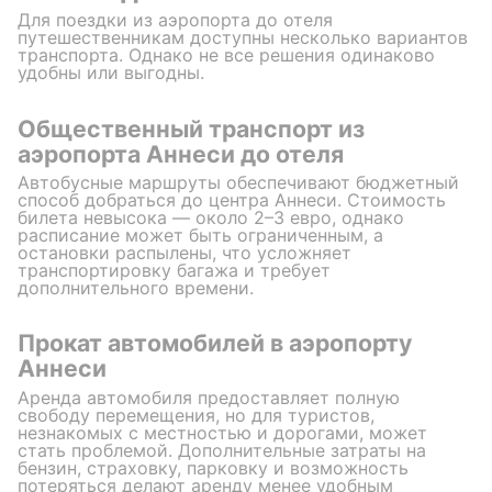
Для поездки из аэропорта до отеля
путешественникам доступны несколько вариантов
транспорта. Однако не все решения одинаково
удобны или выгодны.
Общественный транспорт из
аэропорта Аннеси до отеля
Автобусные маршруты обеспечивают бюджетный
способ добраться до центра Аннеси. Стоимость
билета невысока — около 2–3 евро, однако
расписание может быть ограниченным, а
остановки распылены, что усложняет
транспортировку багажа и требует
дополнительного времени.
Прокат автомобилей в аэропорту
Аннеси
Аренда автомобиля предоставляет полную
свободу перемещения, но для туристов,
незнакомых с местностью и дорогами, может
стать проблемой. Дополнительные затраты на
бензин, страховку, парковку и возможность
потеряться делают аренду менее удобным