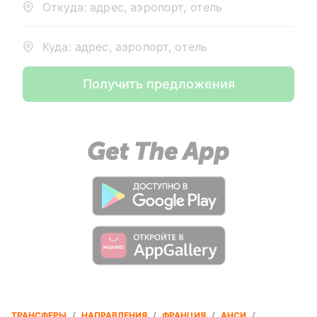
Откуда: адрес, аэропорт, отель
Куда: адрес, аэропорт, отель
Получить предложения
ТРАНСФЕРЫ
/
НАПРАВЛЕНИЯ
/
ФРАНЦИЯ
/
АНСИ
/