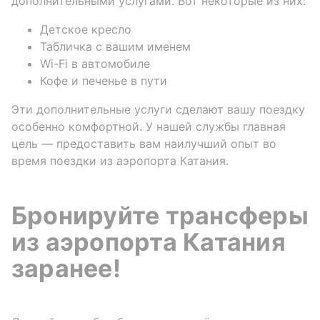
дополнительными услугами. Вот некоторые из них:
Детское кресло
Табличка с вашим именем
Wi-Fi в автомобиле
Кофе и печенье в пути
Эти дополнительные услуги сделают вашу поездку
особенно комфортной. У нашей службы главная
цель — предоставить вам наилучший опыт во
время поездки из аэропорта Катания.
Бронируйте трансферы
из аэропорта Катания
заранее!