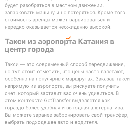
будет разобраться в местном движении,
запарковать машину и не потеряться. Кроме того,
стоимость аренды может варьироваться и
нередко оказывается неожиданно высокой.
Такси из аэропорта Катания в
центр города
Такси — это современный способ передвижения,
но тут стоит отметить, что цены часто взлетают,
особенно на популярных маршрутах. Заказав такси
напрямую из аэропорта, вы рискуете получить
счет, который заставит вас очень удивиться. В
этом контексте GetTransfer выделяется как
гораздо более удобная и выгодная альтернатива.
Вы можете заранее забронировать свой трансфер,
выбрать подходящее авто и водителя.