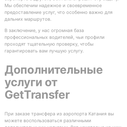
Мы обеспечим надежное и своевременное
предоставление услуг, что особенно важно для
дальних маршрутов.
В заключение, у нас огромная база
профессиональных водителей, чьи профили
проходят тщательную проверку, чтобы
гарантировать вам лучшую услугу.
Дополнительные
услуги от
GetTransfer
При заказе трансфера из аэропорта Катания вы
можете воспользоваться различными