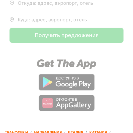
Откуда: адрес, аэропорт, отель
Куда: адрес, аэропорт, отель
Получить предложения
ТРАНСФЕРЫ
/
НАПРАВЛЕНИЯ
/
ИТАЛИЯ
/
КАТАНИЯ
/