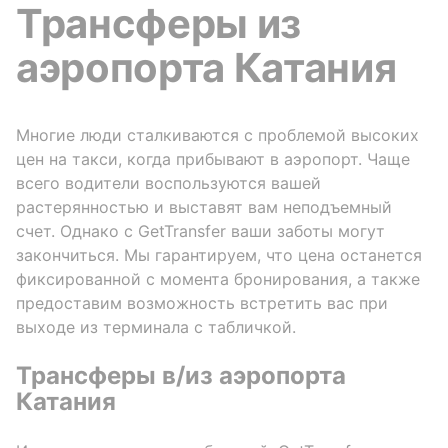
Трансферы из
аэропорта Катания
Многие люди сталкиваются с проблемой высоких
цен на такси, когда прибывают в аэропорт. Чаще
всего водители воспользуются вашей
растерянностью и выставят вам неподъемный
счет. Однако с GetTransfer ваши заботы могут
закончиться. Мы гарантируем, что цена останется
фиксированной с момента бронирования, а также
предоставим возможность встретить вас при
выходе из терминала с табличкой.
Трансферы в/из аэропорта
Катания