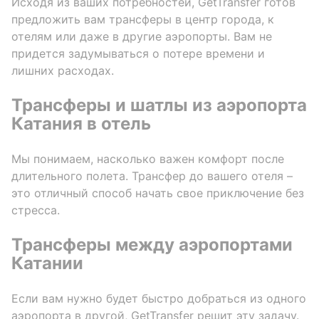
Исходя из ваших потребностей, GetTransfer готов
предложить вам трансферы в центр города, к
отелям или даже в другие аэропорты. Вам не
придется задумываться о потере времени и
лишних расходах.
Трансферы и шатлы из аэропорта
Катания в отель
Мы понимаем, насколько важен комфорт после
длительного полета. Трансфер до вашего отеля –
это отличный способ начать свое приключение без
стресса.
Трансферы между аэропортами
Катании
Если вам нужно будет быстро добраться из одного
аэропорта в другой, GetTransfer решит эту задачу.