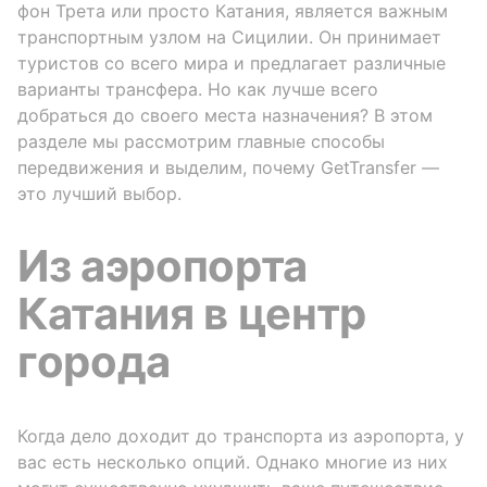
фон Трета или просто Катания, является важным
транспортным узлом на Сицилии. Он принимает
туристов со всего мира и предлагает различные
варианты трансфера. Но как лучше всего
добраться до своего места назначения? В этом
разделе мы рассмотрим главные способы
передвижения и выделим, почему GetTransfer —
это лучший выбор.
Из аэропорта
Катания в центр
города
Когда дело доходит до транспорта из аэропорта, у
вас есть несколько опций. Однако многие из них