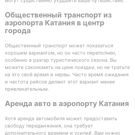
могут существенно ухудшить ваше путешествие.
Общественный транспорт из
аэропорта Катания в центр
города
Общественный транспорт может показаться
хорошим вариантом, но он часто переполнен,
особенно в разгар туристического сезона. Вы
можете сэкономить на цене поездки, но не тратьте
на это своё время и нервы. Часто время ожидания
и частота рейсов делают этот вариант менее
привлекательным.
Аренда авто в аэропорту Катания
Хотя аренда автомобиля может предоставить
свободу передвижения, она требует
дополнительного времени и усилий. Вам нужно