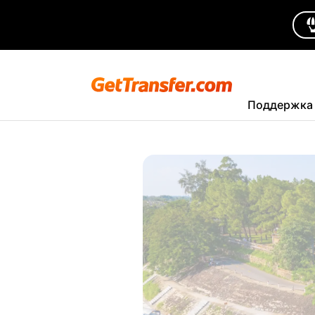
Поддержка