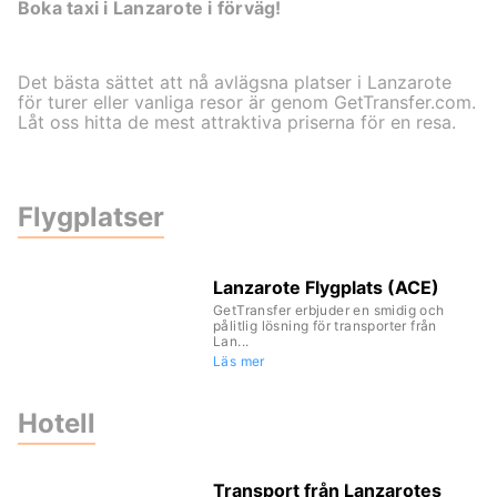
Boka taxi i Lanzarote i förväg!
Det bästa sättet att nå avlägsna platser i Lanzarote
för turer eller vanliga resor är genom GetTransfer.com.
Låt oss hitta de mest attraktiva priserna för en resa.
Flygplatser
Lanzarote Flygplats (ACE)
GetTransfer erbjuder en smidig och
pålitlig lösning för transporter från
Lan...
Läs mer
Hotell
Transport från Lanzarotes