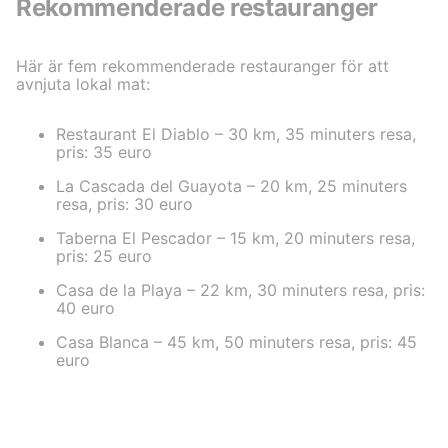
Rekommenderade restauranger
Här är fem rekommenderade restauranger för att
avnjuta lokal mat:
Restaurant El Diablo – 30 km, 35 minuters resa,
pris: 35 euro
La Cascada del Guayota – 20 km, 25 minuters
resa, pris: 30 euro
Taberna El Pescador – 15 km, 20 minuters resa,
pris: 25 euro
Casa de la Playa – 22 km, 30 minuters resa, pris:
40 euro
Casa Blanca – 45 km, 50 minuters resa, pris: 45
euro