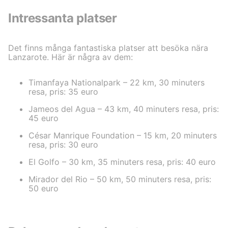
Intressanta platser
Det finns många fantastiska platser att besöka nära
Lanzarote. Här är några av dem:
Timanfaya Nationalpark – 22 km, 30 minuters
resa, pris: 35 euro
Jameos del Agua – 43 km, 40 minuters resa, pris:
45 euro
César Manrique Foundation – 15 km, 20 minuters
resa, pris: 30 euro
El Golfo – 30 km, 35 minuters resa, pris: 40 euro
Mirador del Rio – 50 km, 50 minuters resa, pris:
50 euro