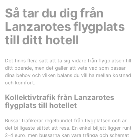
Så tar du dig från
Lanzarotes flygplats
till ditt hotell
Det finns flera sätt att ta sig vidare från flygplatsen till
ditt boende, men det gäller att veta vad som passar
dina behov och vilken balans du vill ha mellan kostnad
och komfort.
Kollektivtrafik från Lanzarotes
flygplats till hotellet
Bussar trafikerar regelbundet från flygplatsen och är
det billigaste sättet att resa. En enkel biljett ligger runt
2-4 euro, men bussarna kan vara trånga och schemat