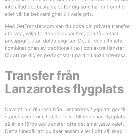
inte alltid det bästa valet för dig som har ont om tid
eller vill ha bekvämlighet till varje pris.
Med GetTransfer.com kan du boka din privata transfer
i förväg, välja fordon och chaufför, och få en fast
prisuppgift utan dolda avgifter. Det är den ultimata
kombinationen av traditionell taxi och extra tjänster
för att ge dig en perfekt start på din Lanzarote-resa.
Transfer från
Lanzarotes flygplats
Oavsett om din resa från Lanzarotes flygplats går till
stadens centrum, hotellet eller till en annan flygplats
så är en förbokad transfer ofta det smartaste valet.
Detta innebär att du åker ensam eller i ditt sällskap