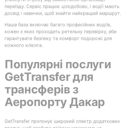
переїзду. Сервіс працює цілодобово, і водії мають
досвід і навички, щоб знайти найкращий маршрут.
Наша база включає багато професійних водіїв,
кожен з яких проходить ретельну перевірку, аби
гарантувати безпеку та комфорт подорожі для
кожного клієнта.
Популярні послуги
GetTransfer для
трансферів з
Аеропорту Дакар
GetTransfer пропонує широкий спектр додаткових