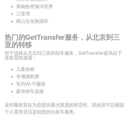
海南热带海洋世界
三亚湾
南山文化旅游区
热门的GetTransfer服务，从北京到三
亚的转移
对于选择从北京到三亚的转车服务，GetTransfer提供以下
受欢迎的选项：
儿童座椅
专属接机牌
车内Wi-Fi服务
豪华轿车选择
这些服务旨在为您提供最大限度的舒适性，因此您可以根据
个人需求灵活定制您的出租车服务。