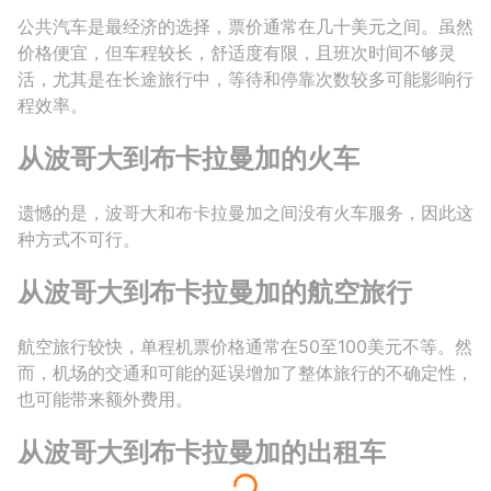
公共汽车是最经济的选择，票价通常在几十美元之间。虽然
价格便宜，但车程较长，舒适度有限，且班次时间不够灵
活，尤其是在长途旅行中，等待和停靠次数较多可能影响行
程效率。
从波哥大到布卡拉曼加的火车
遗憾的是，波哥大和布卡拉曼加之间没有火车服务，因此这
种方式不可行。
从波哥大到布卡拉曼加的航空旅行
航空旅行较快，单程机票价格通常在50至100美元不等。然
而，机场的交通和可能的延误增加了整体旅行的不确定性，
也可能带来额外费用。
从波哥大到布卡拉曼加的出租车