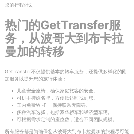
您的行程计划。
热门的GetTransfer服
务，从波哥大到布卡拉
曼加的转移
GetTransfer不仅提供基本的转车服务，还提供多样化的附
加服务以提升您的旅行体验：
儿童安全座椅，确保家庭旅客的安全。
司机手持姓名牌，方便抵达时找到您。
车内免费Wi-Fi，保持联系无障碍。
多种汽车选择，包括豪华轿车和经济型车辆。
可根据需求定制的座位数，适合不同团队规模。
所有服务都是为确保您从波哥大到布卡拉曼加的旅程尽可能