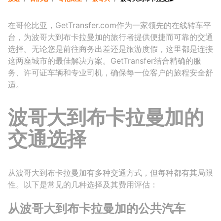
在哥伦比亚，GetTransfer.com作为一家领先的在线转车平
台，为波哥大到布卡拉曼加的旅行者提供便捷而可靠的交通
选择。无论您是前往商务出差还是旅游度假，这里都是连接
这两座城市的最佳解决方案。GetTransfer结合精确的服
务、许可证车辆和专业司机，确保每一位客户的旅程安全舒
适。
波哥大到布卡拉曼加的
交通选择
从波哥大到布卡拉曼加有多种交通方式，但每种都有其局限
性。以下是常见的几种选择及其费用评估：
从波哥大到布卡拉曼加的公共汽车