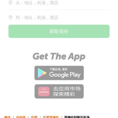
从：地址，机场，酒店
到：地址，机场，酒店
获取报价
接送
/
目的地
/
印度
/
印度西姆拉
/
西姆拉到附近机场