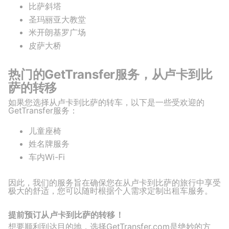
比萨斜塔
圣玛丽亚大教堂
米开朗基罗广场
皮萨大桥
热门的GetTransfer服务，从卢卡到比
萨的转移
如果您选择从卢卡到比萨的转车，以下是一些受欢迎的
GetTransfer服务：
儿童座椅
姓名牌服务
车内Wi-Fi
因此，我们的服务旨在确保您在从卢卡到比萨的旅行中享受
极大的舒适，您可以随时根据个人需求定制出租车服务。
提前预订从卢卡到比萨的转移！
想要顺利到达目的地，选择GetTransfer.com是绝妙的方