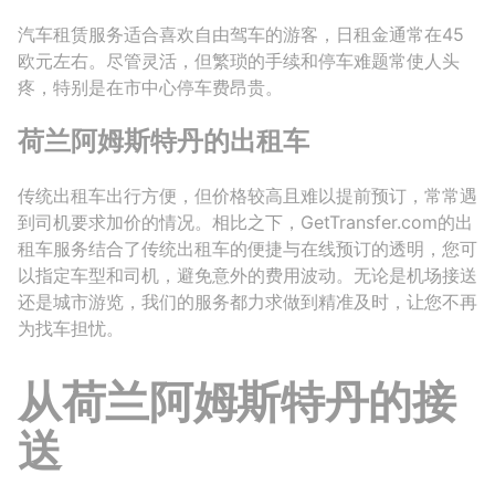
汽车租赁服务适合喜欢自由驾车的游客，日租金通常在45
欧元左右。尽管灵活，但繁琐的手续和停车难题常使人头
疼，特别是在市中心停车费昂贵。
荷兰阿姆斯特丹的出租车
传统出租车出行方便，但价格较高且难以提前预订，常常遇
到司机要求加价的情况。相比之下，GetTransfer.com的出
租车服务结合了传统出租车的便捷与在线预订的透明，您可
以指定车型和司机，避免意外的费用波动。无论是机场接送
还是城市游览，我们的服务都力求做到精准及时，让您不再
为找车担忧。
从荷兰阿姆斯特丹的接
送