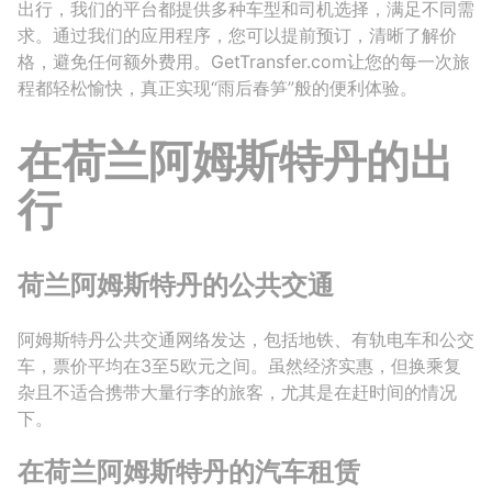
出行，我们的平台都提供多种车型和司机选择，满足不同需
求。通过我们的应用程序，您可以提前预订，清晰了解价
格，避免任何额外费用。GetTransfer.com让您的每一次旅
程都轻松愉快，真正实现“雨后春笋”般的便利体验。
在荷兰阿姆斯特丹的出
行
荷兰阿姆斯特丹的公共交通
阿姆斯特丹公共交通网络发达，包括地铁、有轨电车和公交
车，票价平均在3至5欧元之间。虽然经济实惠，但换乘复
杂且不适合携带大量行李的旅客，尤其是在赶时间的情况
下。
在荷兰阿姆斯特丹的汽车租赁