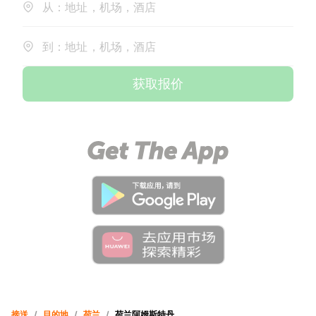
从：地址，机场，酒店
到：地址，机场，酒店
获取报价
接送
/
目的地
/
荷兰
/
荷兰阿姆斯特丹