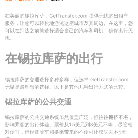
在美丽的锡拉库萨，GetTransfer.com 提供无忧的出租车
服务，让您可以轻松地游览这座城市及其周边。在这里，您
可以在到达之前就选择适合自己的汽车和司机，确保出行无
忧。
在锡拉库萨的出行
锡拉库萨的交通选择多种多样，但选择 GetTransfer.com
无疑是最理想的选择。以下是其他几种出行方式的比较。
锡拉库萨的公共交通
锡拉库萨的公共交通系统虽然覆盖广泛，但往往拥挤不堪，
影响乘客的出行体验。票价从1.5美元到3美元不等，尽管相
对便宜，但经常等车和换乘带来的不便可让您失去不少时