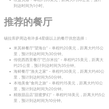
到达时间为1小时。
推荐的餐厅
锡拉库萨周边有许多4星级以上的餐厅供您选择：
米其林餐厅“望海台” - 单程约20美元，距离大约15公
里，预计到达时间为30分钟。
传统西西里餐厅“巴尔米拉” - 单程约25美元，距离大
约25公里，预计到达时间为35分钟。
海鲜餐厅“渔夫之家” - 单程约30美元，距离大约40公
里，预计到达时间为50分钟。
本地美食“食尚之旅” - 单程约15美元，距离大约10公
里，预计到达时间为20分钟。
精致甜品店“甜蜜梦幻” - 单程约18美元，距离大约5公
里，预计到达时间为10分钟。