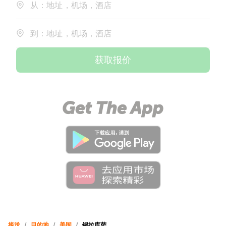
从：地址，机场，酒店
到：地址，机场，酒店
获取报价
接送
/
目的地
/
美国
/
锡拉库萨