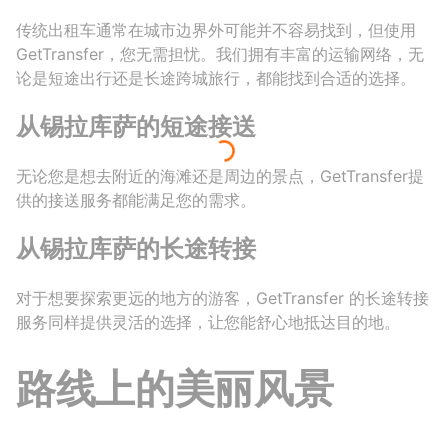
传统出租车通常在城市边界外可能并不容易找到，但使用
GetTransfer，您无需担忧。我们拥有丰富的运输网络，无
论是短途出行还是长途跨城旅行，都能找到合适的选择。
从锡拉库萨的短途接送
无论您是想去附近的海滩还是周边的景点，GetTransfer提
供的接送服务都能满足您的需求。
从锡拉库萨的长途转接
对于想要探索更远的地方的游客，GetTransfer 的长途转接
服务同样提供灵活的选择，让您能舒心地抵达目的地。
路线上的美丽风景