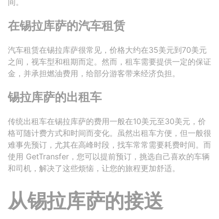
间。
在锡拉库萨的汽车租赁
汽车租赁在锡拉库萨很常见，价格大约在35美元到70美元
之间，视车型和租期而定。然而，租车需要提供一定的保证
金，并承担燃油费用，给部分游客带来经济负担。
锡拉库萨的出租车
传统出租车在锡拉库萨的费用一般在10美元至30美元，价
格可随计费方式和时间而变化。虽然出租车方便，但一般很
难事先预订，尤其在高峰时段，找车常常需要耗费时间。而
使用 GetTransfer，您可以提前预订，挑选自己喜欢的车辆
和司机，解决了这些烦恼，让您的旅程更加舒适。
从锡拉库萨的接送