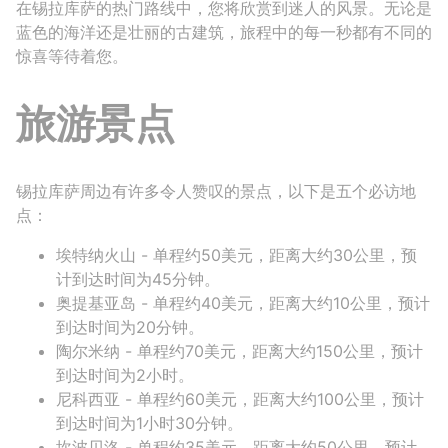
在锡拉库萨的热门路线中，您将欣赏到迷人的风景。无论是
蓝色的海洋还是壮丽的古建筑，旅程中的每一秒都有不同的
惊喜等待着您。
旅游景点
锡拉库萨周边有许多令人赞叹的景点，以下是五个必访地
点：
埃特纳火山 - 单程约50美元，距离大约30公里，预
计到达时间为45分钟。
奥提基亚岛 - 单程约40美元，距离大约10公里，预计
到达时间为20分钟。
陶尔米纳 - 单程约70美元，距离大约150公里，预计
到达时间为2小时。
尼科西亚 - 单程约60美元，距离大约100公里，预计
到达时间为1小时30分钟。
坎波贝洛 - 单程约35美元，距离大约50公里，预计