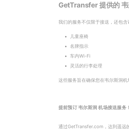
GetTransfer 提
我们的服务不仅限于接送，还包含
儿童座椅
名牌指示
车内Wi-Fi
灵活的行李处理
这些服务旨在确保您在韦尔斯洞机
提前预订 韦尔斯洞 机场接送服务
通过GetTransfer.com