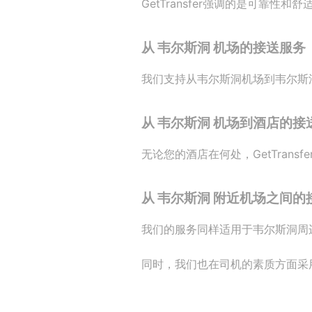
GetTransfer强调的是可靠
从 韦尔斯洞 机场的接送服务
我们支持从韦尔斯洞机场到韦尔斯
从 韦尔斯洞 机场到酒店的接
无论您的酒店在何处，GetTrans
从 韦尔斯洞 附近机场之间的
我们的服务同样适用于韦尔斯洞周
同时，我们也在司机的素质方面采