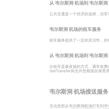
从 韦尔斯洞 机场到 韦尔斯
公共交通是一个经济的选择，但常常
韦尔斯洞 机场的租车服务
租车服务提供了一定的灵活性，价格
从 韦尔斯洞 机场到 韦尔斯
出租车是最直接的方式，通常收费在
GetTransfer则允许您根
韦尔斯洞 机场接送服务
无论您想从韦尔斯洞机场打车到市