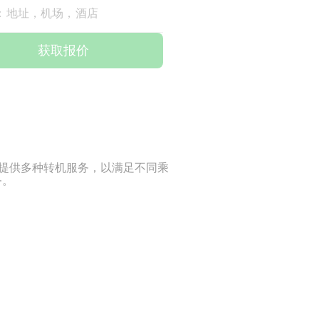
：地址，机场，酒店
获取报价
里提供多种转机服务，以满足不同乘
务。