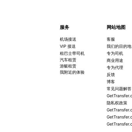
服务
网站地图
机场接送
客服
VIP 接送
我们的目的地
租巴士带司机
专为司机
汽车租赁
商业用途
游艇租赁
专为代理
我附近的体验
反馈
博客
常见问题解答
GetTransfe
隐私权政策
GetTransf
GetTransfer.
GetTransfer.