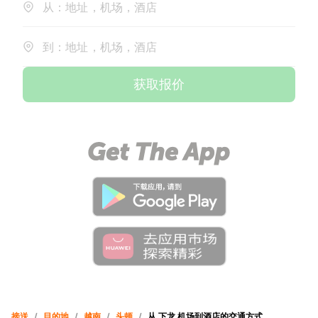
从：地址，机场，酒店
到：地址，机场，酒店
获取报价
接送
/
目的地
/
越南
/
头顿
/
从 下龙 机场到酒店的交通方式