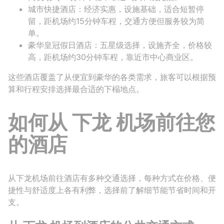
城市快捷酒店：经济实惠，设施基础，适合短暂停
留，距机场约15分钟车程，交通方便但服务较为简
单。
豪华皇冠假日酒店：五星级选择，设施齐全，价格较
高，距机场约30分钟车程，靠近市中心商业区。
这些酒店覆盖了从便宜到豪华的各类需求，旅客可以根据预
算和行程安排选择最合适的下榻地点。
如何从 下龙 机场前往您
的酒店
从下龙机场前往酒店有多种交通选择，每种方式在价格、便
捷性与舒适度上各有利弊，选择前了解细节能节省时间和开
支。