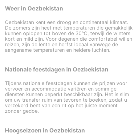
Weer in Oezbekistan
Oezbekistan kent een droog en continentaal klimaat.
De zomers zijn heet met temperaturen die gemakkelijk
kunnen oplopen tot boven de 30°C, terwijl de winters
kort en mild zijn. Voor degenen die comfortabel willen
reizen, zijn de lente en herfst ideaal vanwege de
aangename temperaturen en heldere luchten.
Nationale feestdagen in Oezbekistan
Tijdens nationale feestdagen kunnen de prijzen voor
vervoer en accommodatie variëren en sommige
diensten kunnen beperkt beschikbaar zijn. Het is slim
om uw transfer ruim van tevoren te boeken, zodat u
verzekerd bent van een rit op het juiste moment
zonder gedoe.
Hoogseizoen in Oezbekistan