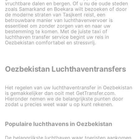
vruchtbare dalen en bergen. Of u nu de oude steden
zoals Samarkand en Boekara wilt bezoeken of door
de moderne straten van Tasjkent reist, een
betrouwbare manier van luchthavenvervoer is
essentieel om zonder zorgen van en naar uw
bestemming te komen. Met de juiste taxi of
luchthaven transfer service begint uw reis in
Oezbekistan comfortabel en stressvrij.
Oezbekistan Luchthaventransfers
Het regelen van uw luchthaventransfer in Oezbekistan
is gemakkelijker dan ooit met GetTransfer.com.
Hieronder nemen we de belangrijkste punten door
zodat u precies weet waar u op kunt rekenen.
Populaire luchthavens in Oezbekistan
De belangrijkste luchthaven waar toeristen aankomen