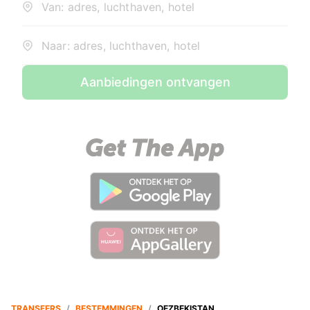
Van: adres, luchthaven, hotel
Naar: adres, luchthaven, hotel
Aanbiedingen ontvangen
TRANSFERS
/
BESTEMMINGEN
/
OEZBEKISTAN