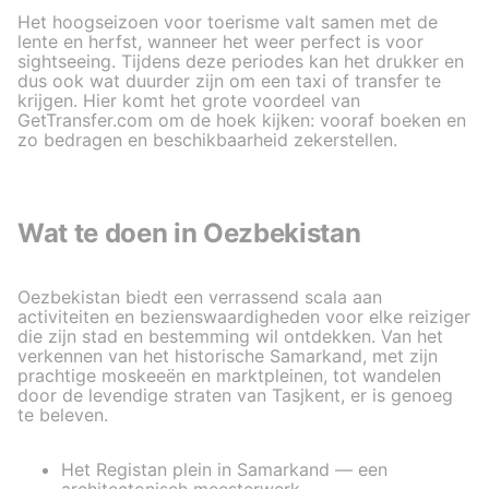
Het hoogseizoen voor toerisme valt samen met de
lente en herfst, wanneer het weer perfect is voor
sightseeing. Tijdens deze periodes kan het drukker en
dus ook wat duurder zijn om een taxi of transfer te
krijgen. Hier komt het grote voordeel van
GetTransfer.com om de hoek kijken: vooraf boeken en
zo bedragen en beschikbaarheid zekerstellen.
Wat te doen in Oezbekistan
Oezbekistan biedt een verrassend scala aan
activiteiten en bezienswaardigheden voor elke reiziger
die zijn stad en bestemming wil ontdekken. Van het
verkennen van het historische Samarkand, met zijn
prachtige moskeeën en marktpleinen, tot wandelen
door de levendige straten van Tasjkent, er is genoeg
te beleven.
Het Registan plein in Samarkand — een