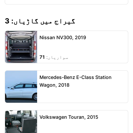
گیراج میں گاڑیاں: 3
Nissan NV300, 2019
سواریاں:
71
Mercedes-Benz E-Class Station
Wagon, 2018
Volkswagen Touran, 2015