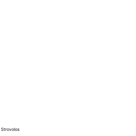
Strovolos